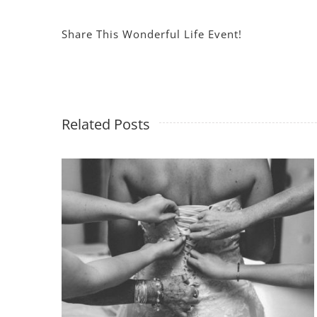
Share This Wonderful Life Event!
Related Posts