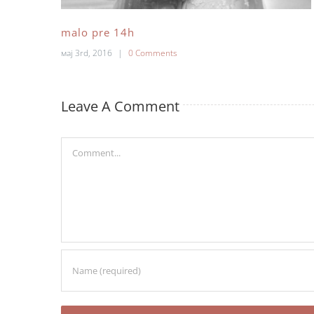
malo pre 14h
мај 3rd, 2016
|
0 Comments
Leave A Comment
Comment